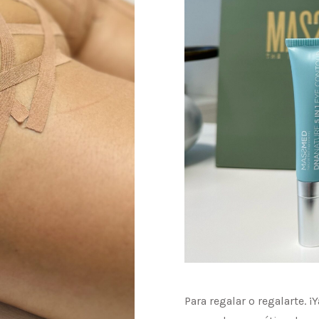
Para regalar o regalarte.