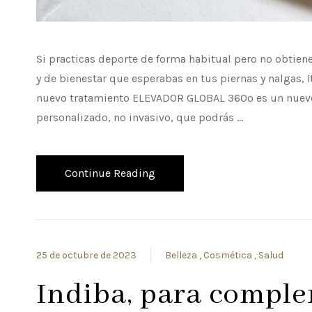
Si practicas deporte de forma habitual pero no obtiene
y de bienestar que esperabas en tus piernas y nalgas, ¡
nuevo tratamiento ELEVADOR GLOBAL 360º es un nuev
personalizado, no invasivo, que podrás …
Continue Reading
25 de octubre de 2023
Belleza
Cosmética
Salud
Indiba, para compl