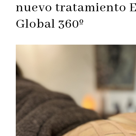
nuevo tratamiento 
Global 360º