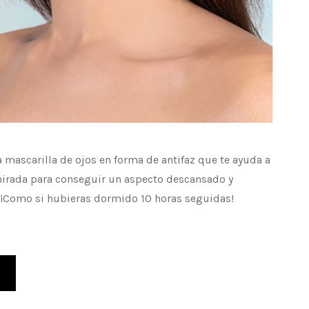
mascarilla de ojos en forma de antifaz que te ayuda a
 mirada para conseguir un aspecto descansado y
 ¡Como si hubieras dormido 10 horas seguidas!