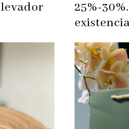
Elevador
25%-30%. 
existencia