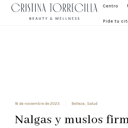
Centro
Pide tu cit
16 de noviembre de 2023
Belleza
Salud
Nalgas y muslos firm