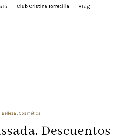
Club Cristina Torrecilla
alo
Blog
Belleza
Cosmética
ssada. Descuentos