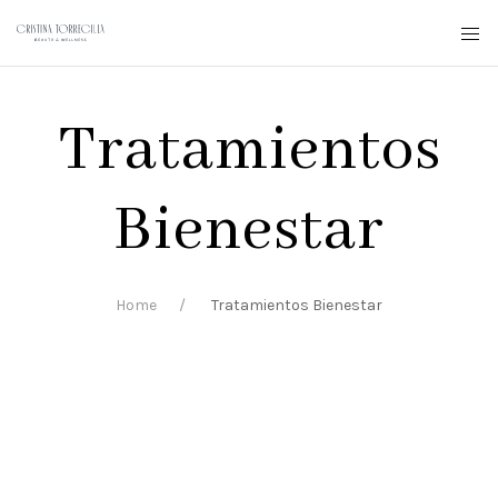
Tratamientos
Bienestar
Home
Tratamientos Bienestar