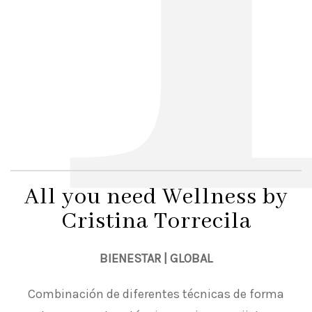
All you need Wellness by
Cristina Torrecila
BIENESTAR | GLOBAL
Combinación de diferentes técnicas de forma