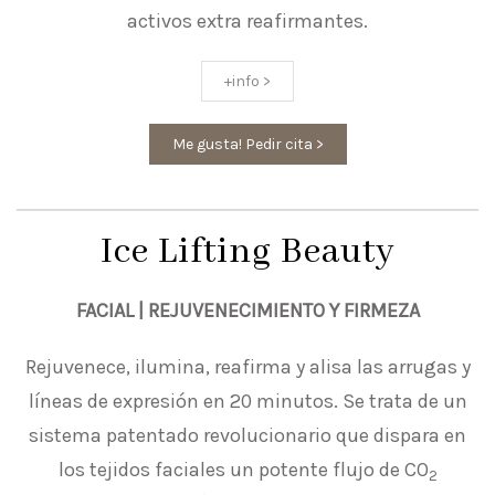
activos extra reafirmantes.
+info >
Me gusta! Pedir cita >
Ice Lifting Beauty
FACIAL | REJUVENECIMIENTO Y FIRMEZA
Rejuvenece, ilumina, reafirma y alisa las arrugas y
líneas de expresión en 20 minutos. Se trata de un
sistema patentado revolucionario que dispara en
los tejidos faciales un potente flujo de CO
2