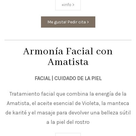
+info >
Me gusta! Pedir cita >
Armonía Facial con
Amatista
FACIAL | CUIDADO DE LA PIEL
Tratamiento facial que combina la energía de la
Amatista, el aceite esencial de Violeta, la manteca
de karité y el masaje para devolver una belleza sútil
a la piel del rostro