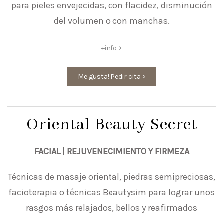
para pieles envejecidas, con flacidez, disminución
del volumen o con manchas.
+info >
Me gusta! Pedir cita >
Oriental Beauty Secret
FACIAL | REJUVENECIMIENTO Y FIRMEZA
Técnicas de masaje oriental, piedras semipreciosas,
facioterapia o técnicas Beautysim para lograr unos
rasgos más relajados, bellos y reafirmados