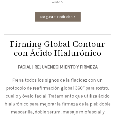
+info >
Me gusta! Pedir cita >
Firming Global Contour
con Ácido Hialurónico
FACIAL | REJUVENECIMIENTO Y FIRMEZA
Frena todos los signos de la flacidez con un
protocolo de reafirmación global 360
°
para rostro,
cuello y óvalo facial. Tratamiento que utiliza ácido
hialurónico para mejorar la firmeza de la piel: doble
mascarilla, doble serum, masaje miofascial y