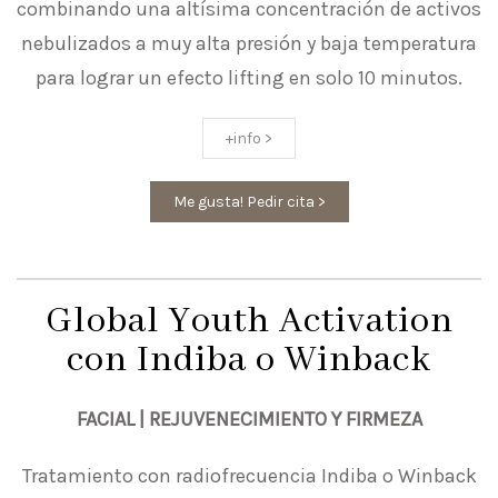
combinando una altísima concentración de activos
nebulizados a muy alta presión y baja temperatura
para lograr un efecto lifting en solo 10 minutos.
+info >
Me gusta! Pedir cita >
Global Youth Activation
con Indiba o Winback
FACIAL | REJUVENECIMIENTO Y FIRMEZA
Tratamiento con radiofrecuencia Indiba o Winback