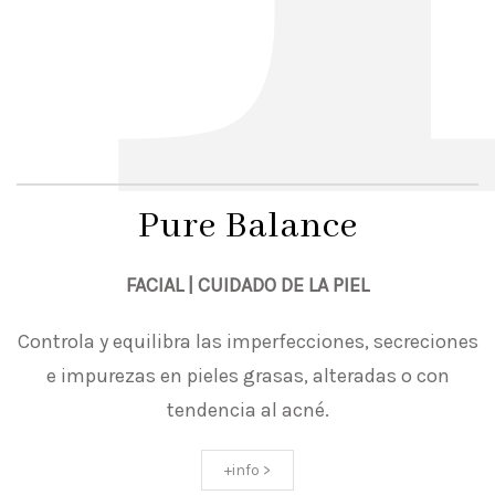
Pure Balance
FACIAL | CUIDADO DE LA PIEL
Controla y equilibra las imperfecciones, secreciones
e impurezas en pieles grasas, alteradas o con
tendencia al acné.
+info >