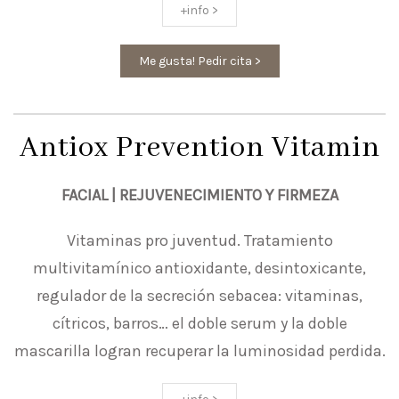
+info >
Me gusta! Pedir cita >
Antiox Prevention Vitamin
FACIAL | REJUVENECIMIENTO Y FIRMEZA
Vitaminas pro juventud. Tratamiento
multivitamínico antioxidante, desintoxicante,
regulador de la secreción sebacea: vitaminas,
cítricos, barros… el doble serum y la doble
mascarilla logran recuperar la luminosidad perdida.