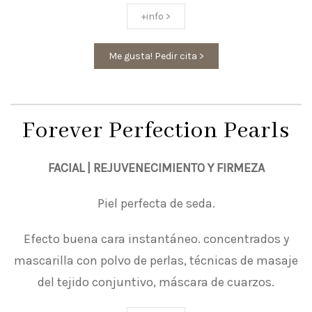
+info >
Me gusta! Pedir cita >
Forever Perfection Pearls
FACIAL | REJUVENECIMIENTO Y FIRMEZA
Piel perfecta de seda.
Efecto buena cara instantáneo. concentrados y
mascarilla con polvo de perlas, técnicas de masaje
del tejido conjuntivo, máscara de cuarzos.