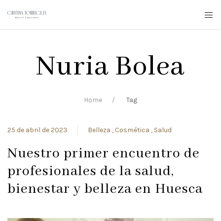
Nuria Bolea
Home
Tag
25 de abril de 2023
Belleza
Cosmética
Salud
Nuestro primer encuentro de
profesionales de la salud,
bienestar y belleza en Huesca