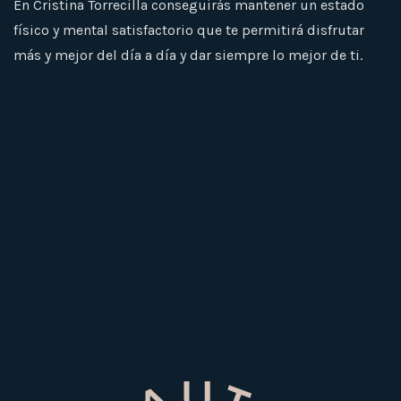
En Cristina Torrecilla conseguirás mantener un estado
físico y mental satisfactorio que te permitirá disfrutar
más y mejor del día a día y dar siempre lo mejor de ti.