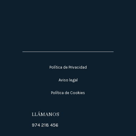
Política de Privacidad
Aviso legal
Política de Cookies
LLÁMANOS
974 218 456