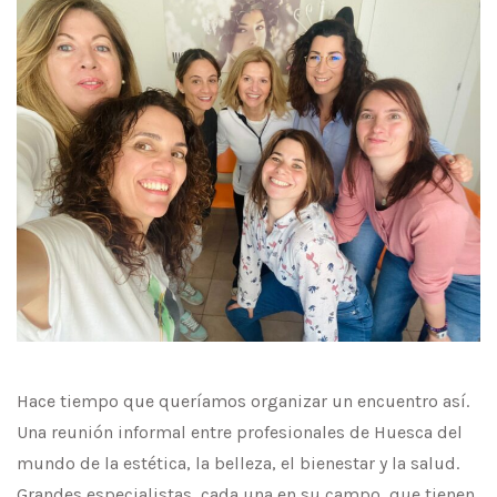
Hace tiempo que queríamos organizar un encuentro así.
Una reunión informal entre profesionales de Huesca del
mundo de la estética, la belleza, el bienestar y la salud.
Grandes especialistas, cada una en su campo, que tienen