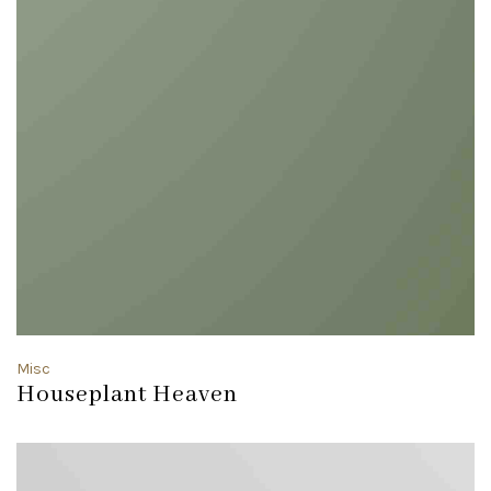
Misc
Houseplant Heaven