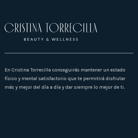
En Cristina Torrecilla conseguirás mantener un estado
físico y mental satisfactorio que te permitirá disfrutar
más y mejor del día a día y dar siempre lo mejor de ti.