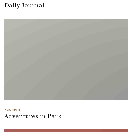
Daily Journal
Fashion
Adventures in Park