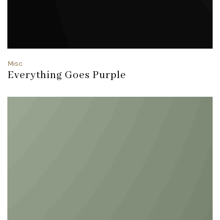
Misc
Everything Goes Purple