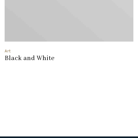
Art
Black and White