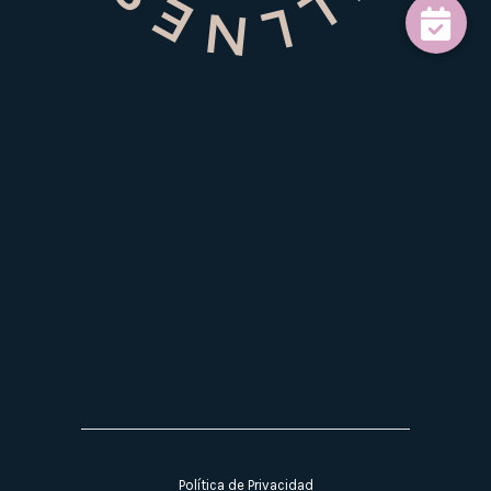
Política de Privacidad