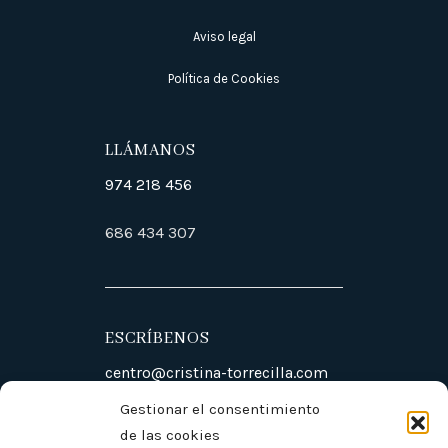
Aviso legal
Política de Cookies
LLÁMANOS
974 218 456
686 434 307
ESCRÍBENOS
centro@cristina-torrecilla.com
Gestionar el consentimiento
de las cookies