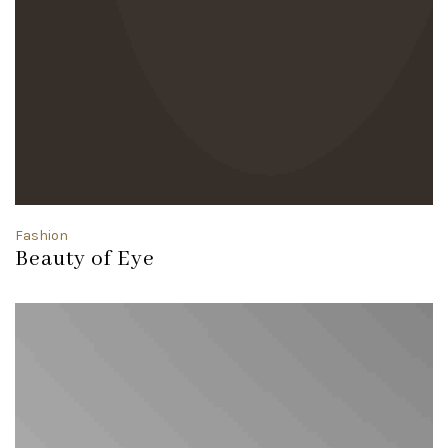
Fashion
Beauty of Eye