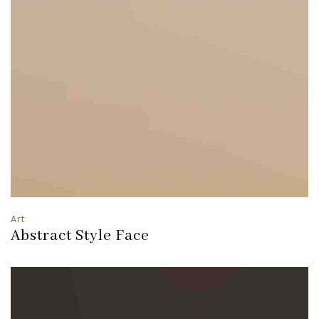
Art
Abstract Style Face