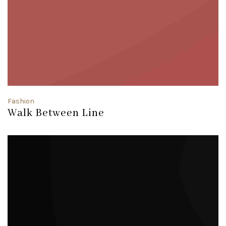
Fashion
Walk Between Line