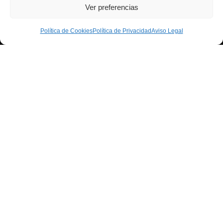
Ver preferencias
Política de Cookies
Política de Privacidad
Aviso Legal