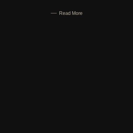
Read More