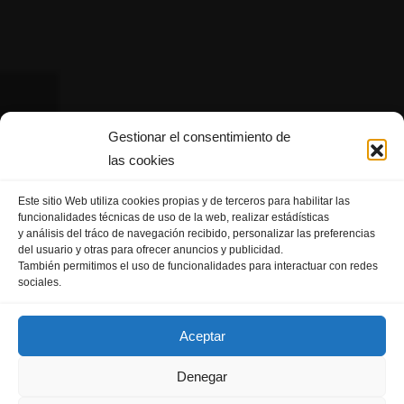
Gestionar el consentimiento de
las cookies
Este sitio Web utiliza cookies propias y de terceros para habilitar las
funcionalidades técnicas de uso de la web, realizar estádísticas
y análisis del tráco de navegación recibido, personalizar las preferencias
del usuario y otras para ofrecer anuncios y publicidad.
También permitimos el uso de funcionalidades para interactuar con redes
sociales.
Aceptar
Denegar