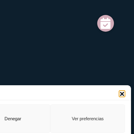
Denegar
Ver preferencias