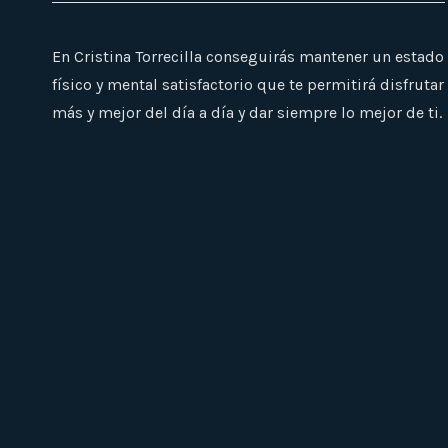
En Cristina Torrecilla conseguirás mantener un estado
físico y mental satisfactorio que te permitirá disfrutar
más y mejor del día a día y dar siempre lo mejor de ti.