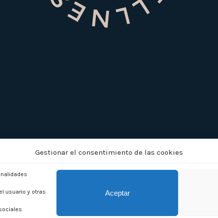
Gestionar el consentimiento de las cookies
ionalidades
el usuario y otras
Aceptar
sociales.