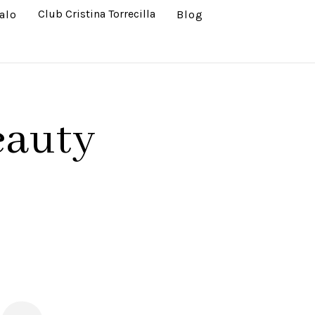
Club Cristina Torrecilla
alo
Blog
Beauty