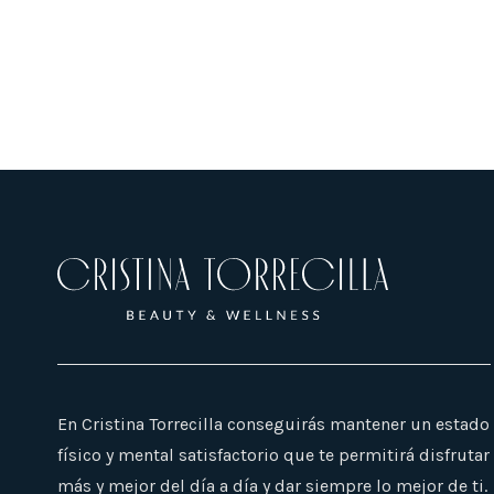
En Cristina Torrecilla conseguirás mantener un estado
físico y mental satisfactorio que te permitirá disfrutar
más y mejor del día a día y dar siempre lo mejor de ti.