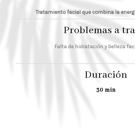
Tratamiento facial que combina la energía
Problemas a tra
Falta de hidratación y belleza faci
Duración
30 min