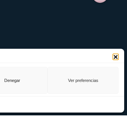
Denegar
Ver preferencias