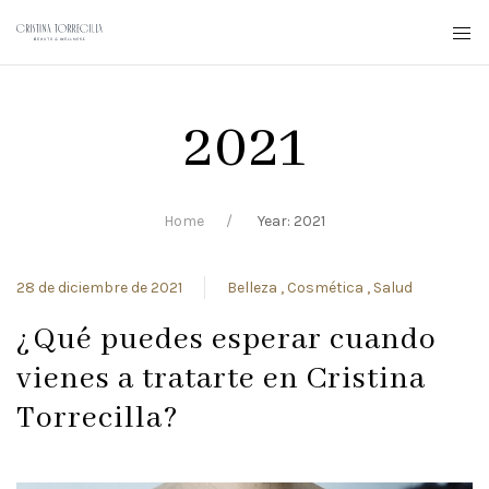
2021
Home
Year: 2021
28 de diciembre de 2021
Belleza
Cosmética
Salud
¿Qué puedes esperar cuando
vienes a tratarte en Cristina
Torrecilla?