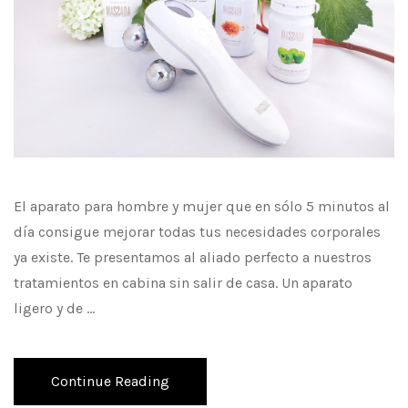
El aparato para hombre y mujer que en sólo 5 minutos al
día consigue mejorar todas tus necesidades corporales
ya existe. Te presentamos al aliado perfecto a nuestros
tratamientos en cabina sin salir de casa. Un aparato
ligero y de …
Continue Reading