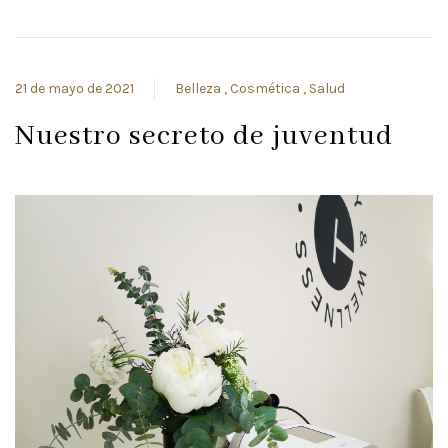
21 de mayo de 2021
Belleza
Cosmética
Salud
Nuestro secreto de juventud