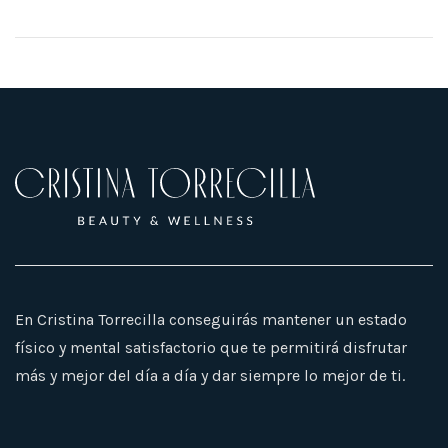
En Cristina Torrecilla conseguirás mantener un estado
físico y mental satisfactorio que te permitirá disfrutar
más y mejor del día a día y dar siempre lo mejor de ti.