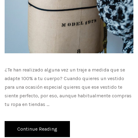
¿Te han realizado alguna vez un traje a medida que se
adapte 100% a tu cuerpo? Cuando quieres un vestido
para una ocasión especial quieres que ese vestido te
siente perfecto, por eso, aunque habitualmente compras
tu ropa en tiendas …
Continue Reading