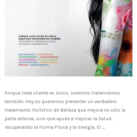
Porque cada cliente es único, nuestros tratamientos
también. Hoy os queremos presentar un verdadero
tratamiento Holístico de Belleza que mejora no sólo la
parte externa, sino que ayuda a mejorar la Salud,
recuperando la Forma Física y la Energía. El …