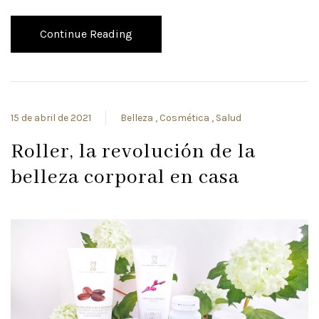
Continue Reading
15 de abril de 2021
Belleza
Cosmética
Salud
Roller, la revolución de la
belleza corporal en casa