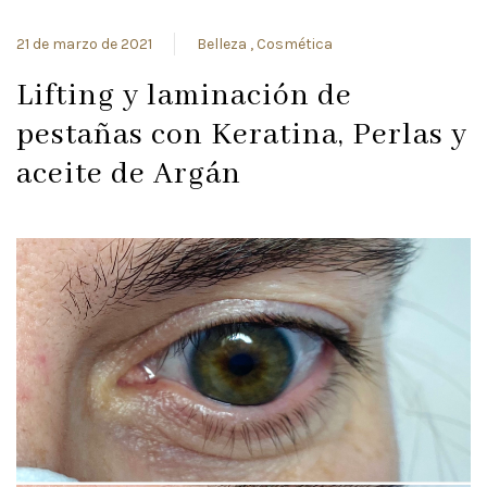
21 de marzo de 2021
Belleza
Cosmética
Lifting y laminación de
pestañas con Keratina, Perlas y
aceite de Argán