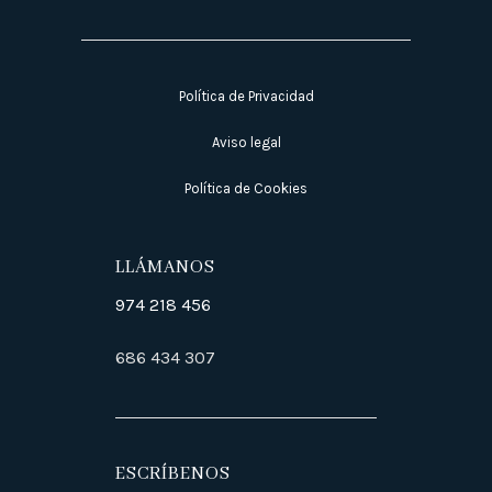
Política de Privacidad
Aviso legal
Política de Cookies
LLÁMANOS
974 218 456
686 434 307
ESCRÍBENOS