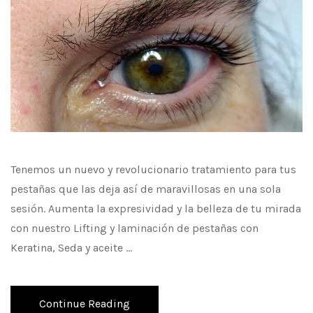
Tenemos un nuevo y revolucionario tratamiento para tus
pestañas que las deja así de maravillosas en una sola
sesión. Aumenta la expresividad y la belleza de tu mirada
con nuestro Lifting y laminación de pestañas con
Keratina, Seda y aceite …
Continue Reading