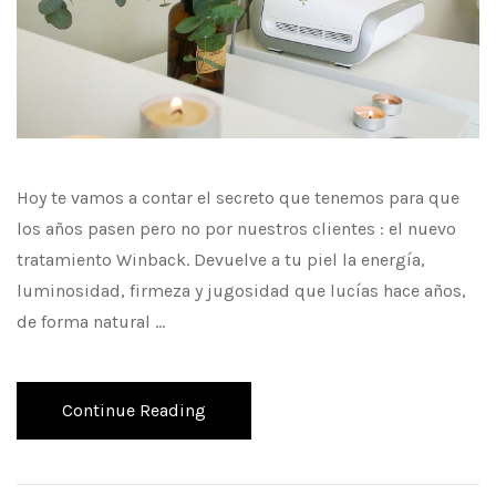
Hoy te vamos a contar el secreto que tenemos para que
los años pasen pero no por nuestros clientes : el nuevo
tratamiento Winback. Devuelve a tu piel la energía,
luminosidad, firmeza y jugosidad que lucías hace años,
de forma natural …
Continue Reading