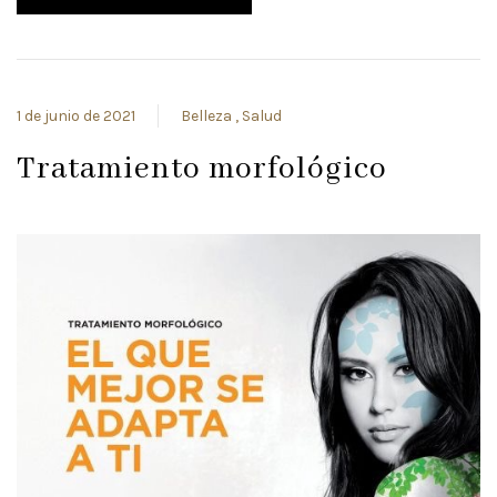
1 de junio de 2021
Belleza
Salud
Tratamiento morfológico